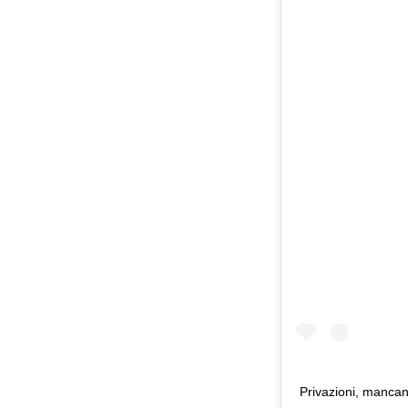
Privazioni, mancan