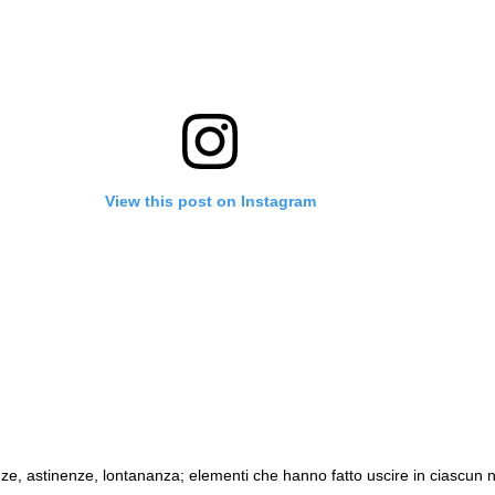
View this post on Instagram
ze, astinenze, lontananza; elementi che hanno fatto uscire in ciascun 