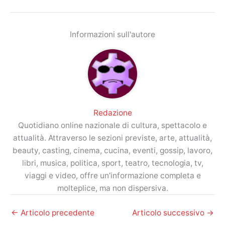
Informazioni sull'autore
Redazione
Quotidiano online nazionale di cultura, spettacolo e
attualità. Attraverso le sezioni previste, arte, attualità,
beauty, casting, cinema, cucina, eventi, gossip, lavoro,
libri, musica, politica, sport, teatro, tecnologia, tv,
viaggi e video, offre un’informazione completa e
molteplice, ma non dispersiva.
←
Articolo precedente
Articolo successivo
→