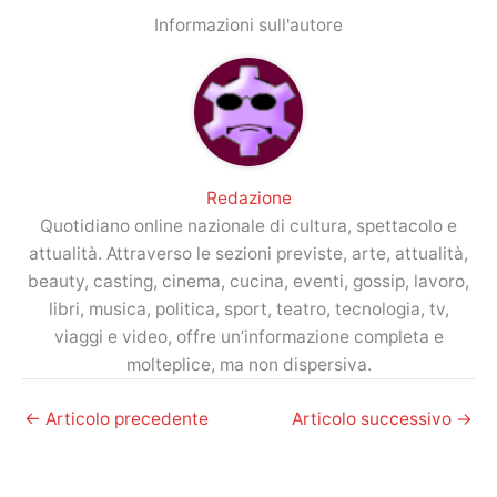
Informazioni sull'autore
Redazione
Quotidiano online nazionale di cultura, spettacolo e
attualità. Attraverso le sezioni previste, arte, attualità,
beauty, casting, cinema, cucina, eventi, gossip, lavoro,
libri, musica, politica, sport, teatro, tecnologia, tv,
viaggi e video, offre un’informazione completa e
molteplice, ma non dispersiva.
←
Articolo precedente
Articolo successivo
→