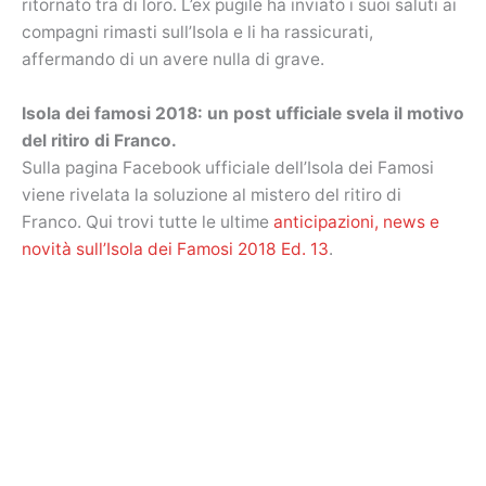
ritornato tra di loro. L’ex pugile ha inviato i suoi saluti ai
compagni rimasti sull’Isola e li ha rassicurati,
affermando di un avere nulla di grave.
Isola dei famosi 2018: un post ufficiale svela il motivo
del ritiro di Franco.
Sulla pagina Facebook ufficiale dell’Isola dei Famosi
viene rivelata la soluzione al mistero del ritiro di
Franco. Qui trovi tutte le ultime
anticipazioni, news e
novità sull’Isola dei Famosi 2018 Ed. 13
.