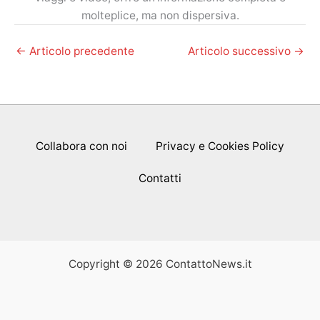
molteplice, ma non dispersiva.
←
Articolo precedente
Articolo successivo
→
Collabora con noi
Privacy e Cookies Policy
Contatti
Copyright © 2026 ContattoNews.it