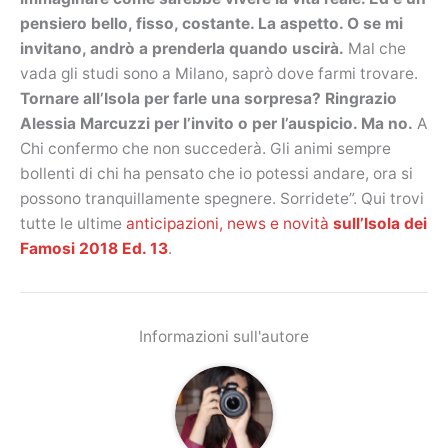
pensiero bello, fisso, costante. La aspetto. O se mi
invitano, andrò a prenderla quando uscirà.
Mal che
vada gli studi sono a Milano, saprò dove farmi trovare.
Tornare all’Isola per farle una sorpresa? Ringrazio
Alessia Marcuzzi per l’invito o per l’auspicio. Ma no.
A
Chi confermo che non succederà. Gli animi sempre
bollenti di chi ha pensato che io potessi andare, ora si
possono tranquillamente spegnere. Sorridete”. Qui trovi
tutte le ultime
anticipazioni, news e novità
sull’Isola dei
Famosi 2018 Ed. 13
.
Informazioni sull'autore