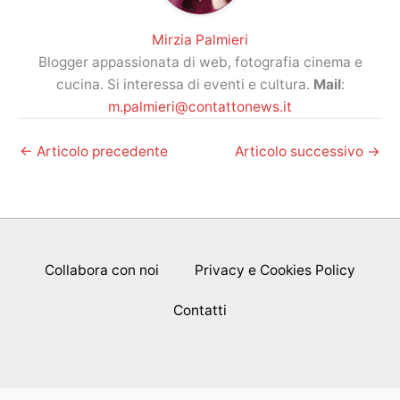
Mirzia Palmieri
Blogger appassionata di web, fotografia cinema e
cucina. Si interessa di eventi e cultura.
Mail
:
m.palmieri@contattonews.it
←
Articolo precedente
Articolo successivo
→
Collabora con noi
Privacy e Cookies Policy
Contatti