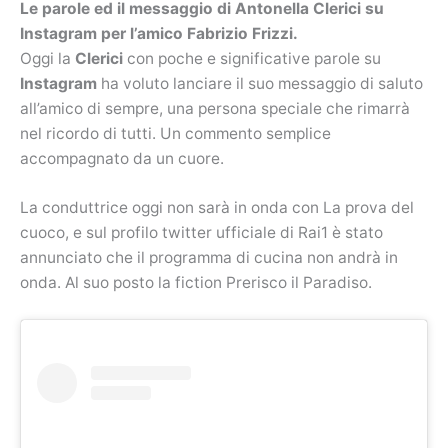
Le parole ed il messaggio di Antonella Clerici su
Instagram per l’amico Fabrizio Frizzi.
Oggi la
Clerici
con poche e significative parole su
Instagram
ha voluto lanciare il suo messaggio di saluto
all’amico di sempre, una persona speciale che rimarrà
nel ricordo di tutti. Un commento semplice
accompagnato da un cuore.
La conduttrice oggi non sarà in onda con La prova del
cuoco, e sul profilo twitter ufficiale di Rai1 è stato
annunciato che il programma di cucina non andrà in
onda. Al suo posto la fiction Prerisco il Paradiso.