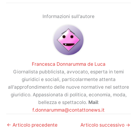
Informazioni sull'autore
Francesca Donnarumma de Luca
Giornalista pubblicista, avvocato, esperta in temi
giuridici e sociali, particolarmente attenta
all'approfondimento delle nuove normative nel settore
giuridico. Appassionata di politica, economia, moda,
bellezza e spettacolo.
Mail
:
f.donnarumma@contattonews.it
←
Articolo precedente
Articolo successivo
→