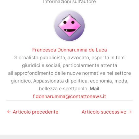
Informazioni sull'autore
Francesca Donnarumma de Luca
Giornalista pubblicista, avvocato, esperta in temi
giuridici e sociali, particolarmente attenta
all'approfondimento delle nuove normative nel settore
giuridico. Appassionata di politica, economia, moda,
bellezza e spettacolo.
Mail
:
f.donnarumma@contattonews.it
←
Articolo precedente
Articolo successivo
→