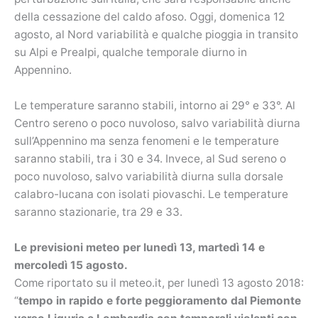
della cessazione del caldo afoso. Oggi, domenica 12
agosto, al Nord variabilità e qualche pioggia in transito
su Alpi e Prealpi, qualche temporale diurno in
Appennino.
Le temperature saranno stabili, intorno ai 29° e 33°. Al
Centro sereno o poco nuvoloso, salvo variabilità diurna
sull’Appennino ma senza fenomeni e le temperature
saranno stabili, tra i 30 e 34. Invece, al Sud sereno o
poco nuvoloso, salvo variabilità diurna sulla dorsale
calabro-lucana con isolati piovaschi. Le temperature
saranno stazionarie, tra 29 e 33.
Le previsioni meteo per lunedì 13, martedì 14 e
mercoledì 15 agosto.
Come riportato su il meteo.it, per lunedì 13 agosto 2018:
“
tempo in rapido e forte peggioramento dal Piemonte