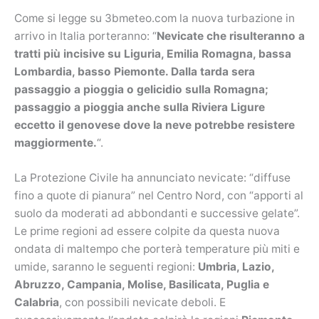
Come si legge su 3bmeteo.com la nuova turbazione in
arrivo in Italia porteranno: “
Nevicate che risulteranno a
tratti più incisive su Liguria, Emilia Romagna, bassa
Lombardia, basso Piemonte. Dalla tarda sera
passaggio a pioggia o gelicidio sulla Romagna;
passaggio a pioggia anche sulla Riviera Ligure
eccetto il genovese dove la neve potrebbe resistere
maggiormente.
“.
La Protezione Civile ha annunciato nevicate: “diffuse
fino a quote di pianura” nel Centro Nord, con “apporti al
suolo da moderati ad abbondanti e successive gelate”.
Le prime regioni ad essere colpite da questa nuova
ondata di maltempo che porterà temperature più miti e
umide, saranno le seguenti regioni:
Umbria, Lazio,
Abruzzo, Campania, Molise, Basilicata, Puglia e
Calabria
, con possibili nevicate deboli. E