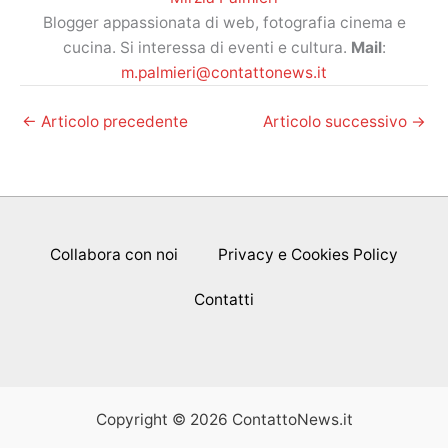
Blogger appassionata di web, fotografia cinema e
cucina. Si interessa di eventi e cultura.
Mail
:
m.palmieri@contattonews.it
←
Articolo precedente
Articolo successivo
→
Collabora con noi
Privacy e Cookies Policy
Contatti
Copyright © 2026 ContattoNews.it