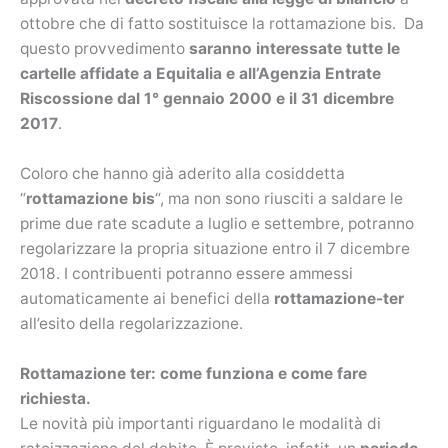
ottobre che di fatto sostituisce la rottamazione bis. Da
questo provvedimento
saranno interessate tutte le
cartelle affidate a Equitalia e all’Agenzia Entrate
Riscossione dal 1° gennaio 2000 e il 31 dicembre
2017
.
Coloro che hanno già aderito alla cosiddetta
“
rottamazione bis
“, ma non sono riusciti a saldare le
prime due rate scadute a luglio e settembre, potranno
regolarizzare la propria situazione entro il 7 dicembre
2018. I contribuenti potranno essere ammessi
automaticamente ai benefici della
rottamazione-ter
all’esito della regolarizzazione.
Rottamazione ter: come funziona e come fare
richiesta.
Le novità più importanti riguardano le modalità di