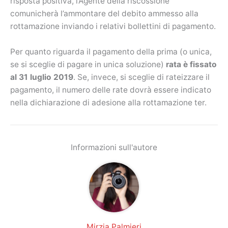
risposta positiva, l’Agente della riscossione
comunicherà l’ammontare del debito ammesso alla
rottamazione inviando i relativi bollettini di pagamento.
Per quanto riguarda il pagamento della prima (o unica,
se si sceglie di pagare in unica soluzione)
rata è fissato
al 31 luglio 2019
. Se, invece, si sceglie di rateizzare il
pagamento, il numero delle rate dovrà essere indicato
nella dichiarazione di adesione alla rottamazione ter.
Informazioni sull'autore
Mirzia Palmieri