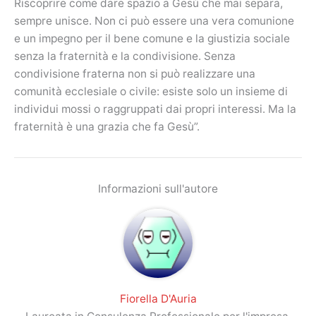
Riscoprire come dare spazio a Gesù che mai separa,
sempre unisce. Non ci può essere una vera comunione
e un impegno per il bene comune e la giustizia sociale
senza la fraternità e la condivisione. Senza
condivisione fraterna non si può realizzare una
comunità ecclesiale o civile: esiste solo un insieme di
individui mossi o raggruppati dai propri interessi. Ma la
fraternità è una grazia che fa Gesù”.
Informazioni sull'autore
Fiorella D'Auria