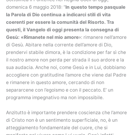
domenica 6 maggio 2018: “
In questo tempo pasquale
la Parola di Dio continua a indicarci stili di vita
coerenti per essere la comunità del Risorto. Tra
questi, il Vangelo di oggi presenta la consegna di
Gesù: «Rimanete nel mio amore
»: rimanere nell’amore
di Gesù. Abitare nella corrente dell’amore di Dio,
prendervi stabile dimora, è la condizione per far sì che
il nostro amore non perda per strada il suo ardore e la
sua audacia. Anche noi, come Gesù e in Lui, dobbiamo
accogliere con gratitudine l’amore che viene dal Padre
e rimanere in questo amore, cercando di non
separarcene con l’egoismo e con il peccato. E’ un
programma impegnativo ma non impossibile.
Anzitutto è importante prendere coscienza che l’amore
di Cristo non è un sentimento superficiale, no, è un
atteggiamento fondamentale del cuore, che si