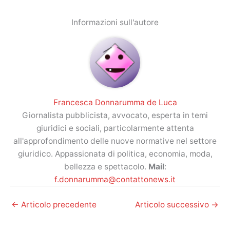
Informazioni sull'autore
Francesca Donnarumma de Luca
Giornalista pubblicista, avvocato, esperta in temi
giuridici e sociali, particolarmente attenta
all'approfondimento delle nuove normative nel settore
giuridico. Appassionata di politica, economia, moda,
bellezza e spettacolo.
Mail
:
f.donnarumma@contattonews.it
←
Articolo precedente
Articolo successivo
→