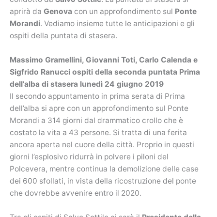
aprirà da
Genova
con un approfondimento sul
Ponte
Morandi
. Vediamo insieme tutte le anticipazioni e gli
ospiti della puntata di stasera.
Massimo Gramellini, Giovanni Toti, Carlo Calenda e
Sigfrido Ranucci ospiti della seconda puntata Prima
dell’alba di stasera lunedì 24 giugno 2019
Il secondo appuntamento in prima serata di Prima
dell’alba si apre con un approfondimento sul Ponte
Morandi a 314 giorni dal drammatico crollo che è
costato la vita a 43 persone. Si tratta di una ferita
ancora aperta nel cuore della città. Proprio in questi
giorni l’esplosivo ridurrà in polvere i piloni del
Polcevera, mentre continua la demolizione delle case
dei 600 sfollati, in vista della ricostruzione del ponte
che dovrebbe avvenire entro il 2020.