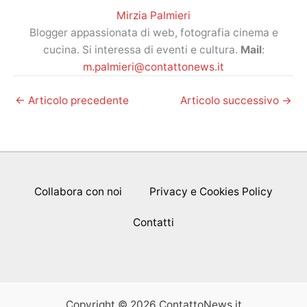
Mirzia Palmieri
Blogger appassionata di web, fotografia cinema e
cucina. Si interessa di eventi e cultura.
Mail
:
m.palmieri@contattonews.it
←
Articolo precedente
Articolo successivo
→
Collabora con noi
Privacy e Cookies Policy
Contatti
Copyright © 2026 ContattoNews.it