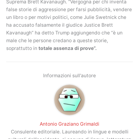
Suprema Brett Kavanaugh. “Vergogna per chi inventa
false storie di aggressione per farsi pubblicità, vendere
un libro o per motivi politici, come Julie Swetnick che
ha accusato falsamente il giudice Justice Brett
Kavanaugh” ha detto Trump aggiungendo che “è un
male che le persone credano a queste storie,
soprattutto in
totale assenza di prove”.
Informazioni sull'autore
Antonio Graziano Grimaldi
Consulente editoriale. Laureando in lingue e modelli