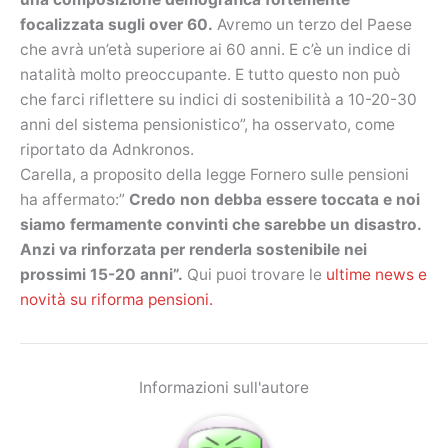
focalizzata sugli over 60.
Avremo un terzo del Paese
che avrà un’età superiore ai 60 anni. E c’è un indice di
natalità molto preoccupante. E tutto questo non può
che farci riflettere su indici di sostenibilità a 10-20-30
anni del sistema pensionistico”, ha osservato, come
riportato da Adnkronos.
Carella, a proposito della legge Fornero sulle pensioni
ha affermato:”
Credo non debba essere toccata e noi
siamo fermamente convinti che sarebbe un disastro.
Anzi va rinforzata per renderla sostenibile nei
prossimi 15-20 anni”.
Qui puoi trovare le
ultime news e
novità su riforma pensioni.
Informazioni sull'autore