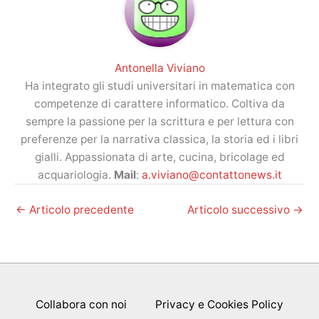
Antonella Viviano
Ha integrato gli studi universitari in matematica con
competenze di carattere informatico. Coltiva da
sempre la passione per la scrittura e per lettura con
preferenze per la narrativa classica, la storia ed i libri
gialli. Appassionata di arte, cucina, bricolage ed
acquariologia.
Mail
:
a.viviano@contattonews.it
←
Articolo precedente
Articolo successivo
→
Collabora con noi
Privacy e Cookies Policy