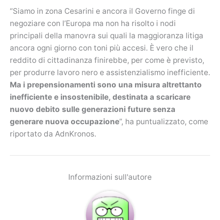
“Siamo in zona Cesarini e ancora il Governo finge di
negoziare con l’Europa ma non ha risolto i nodi
principali della manovra sui quali la maggioranza litiga
ancora ogni giorno con toni più accesi. È vero che il
reddito di cittadinanza finirebbe, per come è previsto,
per produrre lavoro nero e assistenzialismo inefficiente.
Ma i prepensionamenti sono una misura altrettanto
inefficiente e insostenibile, destinata a scaricare
nuovo debito sulle generazioni future senza
generare nuova occupazione
”, ha puntualizzato, come
riportato da AdnKronos.
Informazioni sull'autore