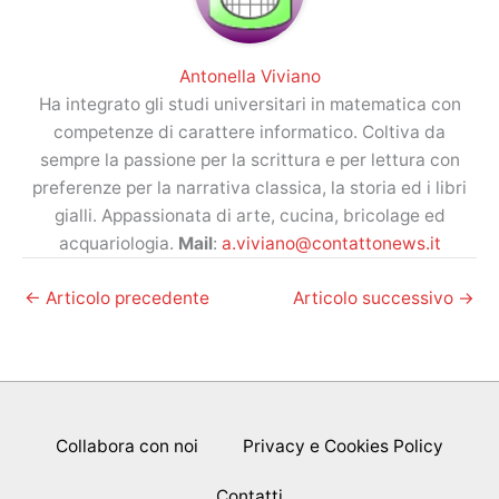
Antonella Viviano
Ha integrato gli studi universitari in matematica con
competenze di carattere informatico. Coltiva da
sempre la passione per la scrittura e per lettura con
preferenze per la narrativa classica, la storia ed i libri
gialli. Appassionata di arte, cucina, bricolage ed
acquariologia.
Mail
:
a.viviano@contattonews.it
←
Articolo precedente
Articolo successivo
→
Collabora con noi
Privacy e Cookies Policy
Contatti