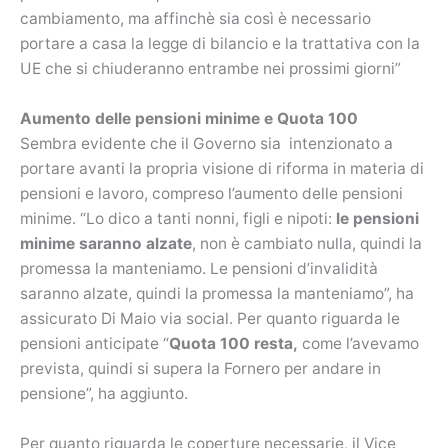
cambiamento, ma affinchè sia così è necessario
portare a casa la legge di bilancio e la trattativa con la
UE che si chiuderanno entrambe nei prossimi giorni”
Aumento delle pensioni minime e Quota 100
Sembra evidente che il Governo sia intenzionato a
portare avanti la propria visione di riforma in materia di
pensioni e lavoro, compreso l’aumento delle pensioni
minime. “Lo dico a tanti nonni, figli e nipoti:
le pensioni
minime saranno alzate
, non è cambiato nulla, quindi la
promessa la manteniamo. Le pensioni d’invalidità
saranno alzate, quindi la promessa la manteniamo”, ha
assicurato Di Maio via social. Per quanto riguarda le
pensioni anticipate “
Quota 100 resta,
come l’avevamo
prevista, quindi si supera la Fornero per andare in
pensione”, ha aggiunto.
Per quanto riguarda le coperture necessarie, il Vice