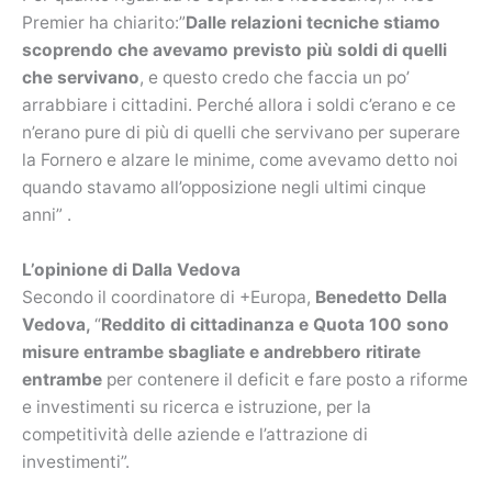
Premier ha chiarito:”
Dalle relazioni tecniche stiamo
scoprendo che avevamo previsto più soldi di quelli
che servivano
, e questo credo che faccia un po’
arrabbiare i cittadini. Perché allora i soldi c’erano e ce
n’erano pure di più di quelli che servivano per superare
la Fornero e alzare le minime, come avevamo detto noi
quando stavamo all’opposizione negli ultimi cinque
anni” .
L’opinione di Dalla Vedova
Secondo il coordinatore di +Europa,
Benedetto Della
Vedova,
“
Reddito di cittadinanza e Quota 100 sono
misure entrambe sbagliate e andrebbero ritirate
entrambe
per contenere il deficit e fare posto a riforme
e investimenti su ricerca e istruzione, per la
competitività delle aziende e l’attrazione di
investimenti”.