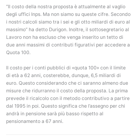
“Il costo della nostra proposta è attualmente al vaglio
degli uffici Inps. Ma non siamo su queste cifre. Secondo
i nostri calcoli siamo tra i sei e gli otto miliardi di euro al
massimo” ha detto Durigon. Inoltre, il sottosegretario al
Lavoro non ha escluso che venga inserito un tetto di
due anni massimi di contributi figurativi per accedere a
Quota 100.
Il costo per i conti pubblici di «quota 100» con il limite
di età a 62 anni, costerebbe, dunque, 6,5 miliardi di
euro. Questo considerando che ci saranno almeno due
misure che ridurranno il costo della proposta. La prima
prevede il ricalcolo con il metodo contributivo a partire
dal 1995 in poi. Questo significa che l’assegno per chi
andrà in pensione sarà più basso rispetto al
pensionamento a 67 anni.