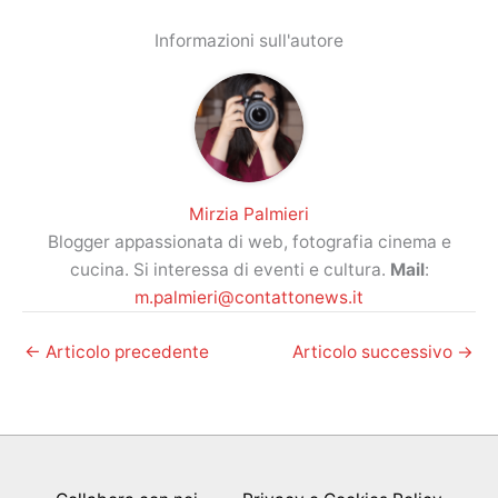
Informazioni sull'autore
Mirzia Palmieri
Blogger appassionata di web, fotografia cinema e
cucina. Si interessa di eventi e cultura.
Mail
:
m.palmieri@contattonews.it
←
Articolo precedente
Articolo successivo
→