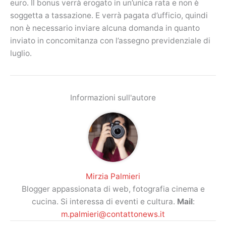
euro. Il bonus verrà erogato in un’unica rata e non è
soggetta a tassazione. E verrà pagata d’ufficio, quindi
non è necessario inviare alcuna domanda in quanto
inviato in concomitanza con l’assegno previdenziale di
luglio.
Informazioni sull'autore
Mirzia Palmieri
Blogger appassionata di web, fotografia cinema e
cucina. Si interessa di eventi e cultura.
Mail
:
m.palmieri@contattonews.it