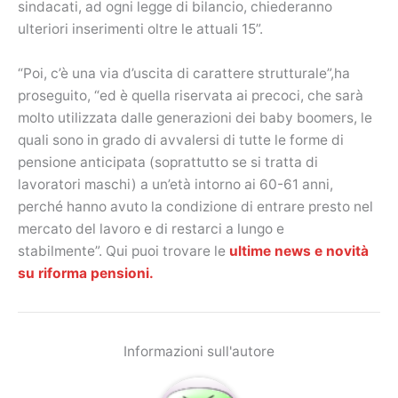
sindacati, ad ogni legge di bilancio, chiederanno
ulteriori inserimenti oltre le attuali 15”.
“Poi, c’è una via d’uscita di carattere strutturale”,ha
proseguito, “ed è quella riservata ai precoci, che sarà
molto utilizzata dalle generazioni dei baby boomers, le
quali sono in grado di avvalersi di tutte le forme di
pensione anticipata (soprattutto se si tratta di
lavoratori maschi) a un’età intorno ai 60-61 anni,
perché hanno avuto la condizione di entrare presto nel
mercato del lavoro e di restarci a lungo e
stabilmente”. Qui puoi trovare le
ultime news e novità
su riforma pensioni.
Informazioni sull'autore