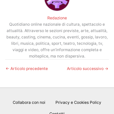
Redazione
Quotidiano online nazionale di cultura, spettacolo e
attualità. Attraverso le sezioni previste, arte, attualità,
beauty, casting, cinema, cucina, eventi, gossip, lavoro,
libri, musica, politica, sport, teatro, tecnologia, tv,
viaggi e video, offre un’informazione completa e
molteplice, ma non dispersiva.
←
Articolo precedente
Articolo successivo
→
Collabora con noi
Privacy e Cookies Policy
Contatti