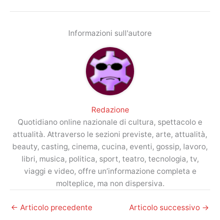
Informazioni sull'autore
Redazione
Quotidiano online nazionale di cultura, spettacolo e
attualità. Attraverso le sezioni previste, arte, attualità,
beauty, casting, cinema, cucina, eventi, gossip, lavoro,
libri, musica, politica, sport, teatro, tecnologia, tv,
viaggi e video, offre un’informazione completa e
molteplice, ma non dispersiva.
←
Articolo precedente
Articolo successivo
→