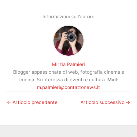
Informazioni sull'autore
Mirzia Palmieri
Blogger appassionata di web, fotografia cinema e
cucina. Si interessa di eventi e cultura.
Mail
:
m.palmieri@contattonews.it
←
Articolo precedente
Articolo successivo
→