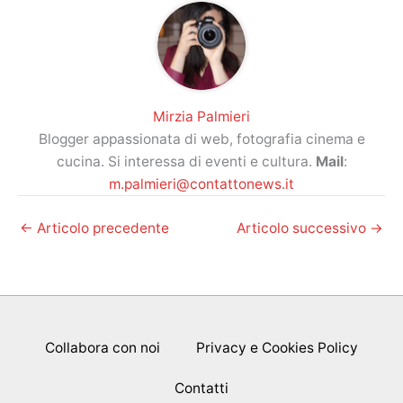
Mirzia Palmieri
Blogger appassionata di web, fotografia cinema e
cucina. Si interessa di eventi e cultura.
Mail
:
m.palmieri@contattonews.it
←
Articolo precedente
Articolo successivo
→
Collabora con noi
Privacy e Cookies Policy
Contatti