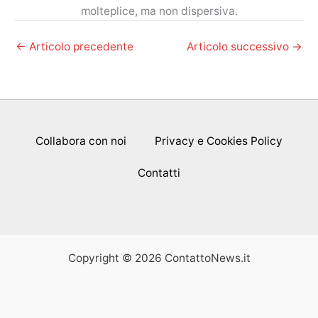
molteplice, ma non dispersiva.
←
Articolo precedente
Articolo successivo
→
Collabora con noi
Privacy e Cookies Policy
Contatti
Copyright © 2026 ContattoNews.it