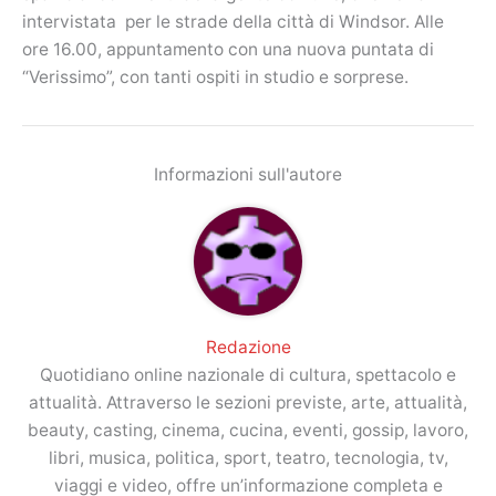
intervistata per le strade della città di Windsor. Alle
ore 16.00, appuntamento con una nuova puntata di
“Verissimo”, con tanti ospiti in studio e sorprese.
Informazioni sull'autore
Redazione
Quotidiano online nazionale di cultura, spettacolo e
attualità. Attraverso le sezioni previste, arte, attualità,
beauty, casting, cinema, cucina, eventi, gossip, lavoro,
libri, musica, politica, sport, teatro, tecnologia, tv,
viaggi e video, offre un’informazione completa e