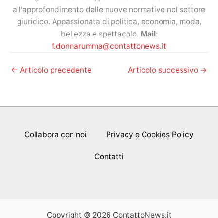
all'approfondimento delle nuove normative nel settore
giuridico. Appassionata di politica, economia, moda,
bellezza e spettacolo.
Mail
:
f.donnarumma@contattonews.it
←
Articolo precedente
Articolo successivo
→
Collabora con noi
Privacy e Cookies Policy
Contatti
Copyright © 2026 ContattoNews.it