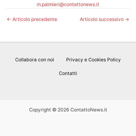
m.palmieri@contattonews.it
←
Articolo precedente
Articolo successivo
→
Collabora con noi
Privacy e Cookies Policy
Contatti
Copyright © 2026 ContattoNews.it