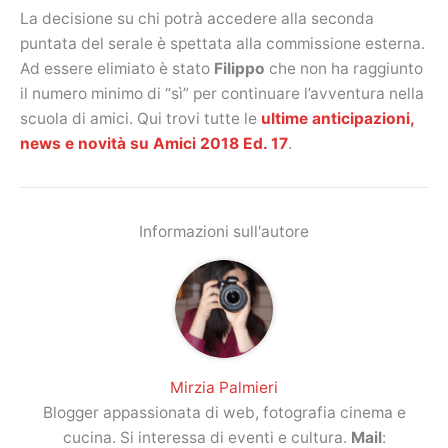
La decisione su chi potrà accedere alla seconda
puntata del serale è spettata alla commissione esterna.
Ad essere elimiato è stato
Filippo
che non ha raggiunto
il numero minimo di “sì” per continuare l’avventura nella
scuola di amici. Qui trovi tutte le
ultime anticipazioni,
news e novità su Amici 2018 Ed. 17
.
Informazioni sull'autore
Mirzia Palmieri
Blogger appassionata di web, fotografia cinema e
cucina. Si interessa di eventi e cultura.
Mail
: