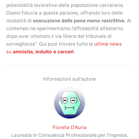
potenzialità lavorative della popolazione carceraria.
Diamo fiducia a queste persone, offrendo loro delle
modalità di
esecuzione delle pene meno restrittive
. Al
contempo ne sperimentiamo l’affidabilità all’esterno
dopo aver ottenuto il via libera del tribunale di
sorveglianza”. Qui puoi trovare tutte le
ultime news
su
amnistia, indulto e carceri
.
Informazioni sull'autore
Fiorella D'Auria
Laureata in Consulenza Professionale per l'impresa,