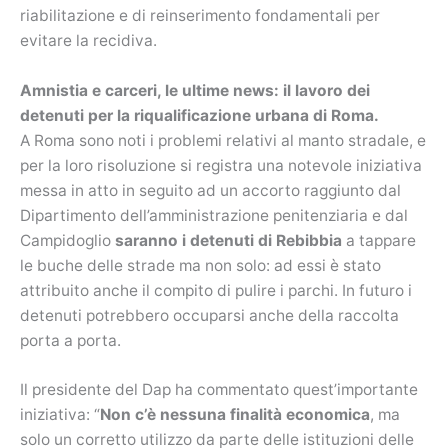
riabilitazione e di reinserimento fondamentali per
evitare la recidiva.
Amnistia e carceri, le ultime news: il lavoro dei
detenuti per la riqualificazione urbana di Roma.
A Roma sono noti i problemi relativi al manto stradale, e
per la loro risoluzione si registra una notevole iniziativa
messa in atto in seguito ad un accorto raggiunto dal
Dipartimento dell’amministrazione penitenziaria e dal
Campidoglio
saranno i detenuti di Rebibbia
a tappare
le buche delle strade ma non solo: ad essi è stato
attribuito anche il compito di pulire i parchi. In futuro i
detenuti potrebbero occuparsi anche della raccolta
porta a porta.
Il presidente del Dap ha commentato quest’importante
iniziativa: “
Non c’è nessuna finalità economica
, ma
solo un corretto utilizzo da parte delle istituzioni delle