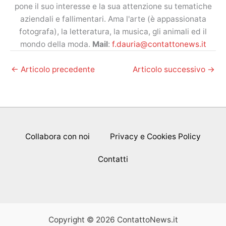
pone il suo interesse e la sua attenzione su tematiche
aziendali e fallimentari. Ama l'arte (è appassionata
fotografa), la letteratura, la musica, gli animali ed il
mondo della moda.
Mail
:
f.dauria@contattonews.it
←
Articolo precedente
Articolo successivo
→
Collabora con noi
Privacy e Cookies Policy
Contatti
Copyright © 2026 ContattoNews.it