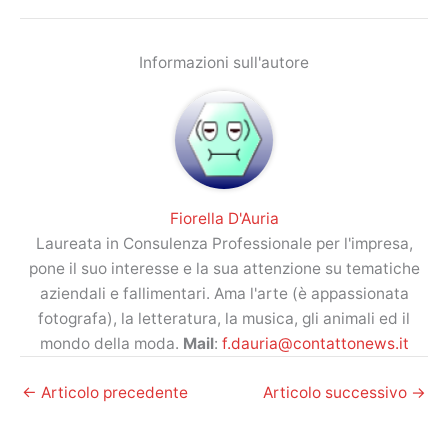
Informazioni sull'autore
Fiorella D'Auria
Laureata in Consulenza Professionale per l'impresa,
pone il suo interesse e la sua attenzione su tematiche
aziendali e fallimentari. Ama l'arte (è appassionata
fotografa), la letteratura, la musica, gli animali ed il
mondo della moda.
Mail
:
f.dauria@contattonews.it
←
Articolo precedente
Articolo successivo
→