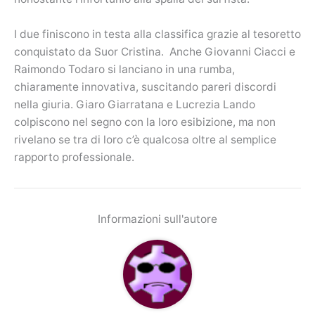
I due finiscono in testa alla classifica grazie al tesoretto
conquistato da Suor Cristina. Anche Giovanni Ciacci e
Raimondo Todaro si lanciano in una rumba,
chiaramente innovativa, suscitando pareri discordi
nella giuria. Giaro Giarratana e Lucrezia Lando
colpiscono nel segno con la loro esibizione, ma non
rivelano se tra di loro c’è qualcosa oltre al semplice
rapporto professionale.
Informazioni sull'autore