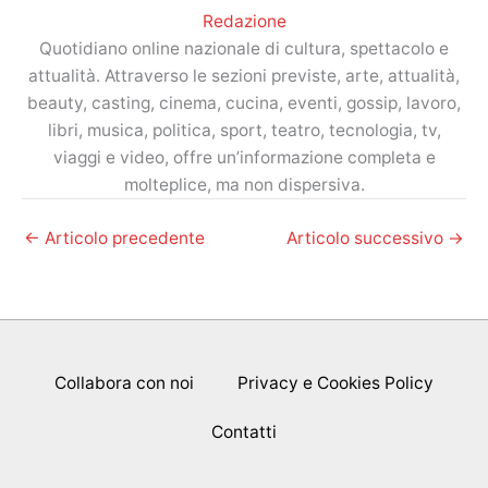
Redazione
Quotidiano online nazionale di cultura, spettacolo e
attualità. Attraverso le sezioni previste, arte, attualità,
beauty, casting, cinema, cucina, eventi, gossip, lavoro,
libri, musica, politica, sport, teatro, tecnologia, tv,
viaggi e video, offre un’informazione completa e
molteplice, ma non dispersiva.
←
Articolo precedente
Articolo successivo
→
Collabora con noi
Privacy e Cookies Policy
Contatti