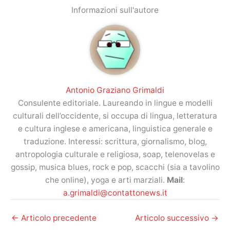
Informazioni sull'autore
Antonio Graziano Grimaldi
Consulente editoriale. Laureando in lingue e modelli
culturali dell’occidente, si occupa di lingua, letteratura
e cultura inglese e americana, linguistica generale e
traduzione. Interessi: scrittura, giornalismo, blog,
antropologia culturale e religiosa, soap, telenovelas e
gossip, musica blues, rock e pop, scacchi (sia a tavolino
che online), yoga e arti marziali.
Mail
:
a.grimaldi@contattonews.it
←
Articolo precedente
Articolo successivo
→