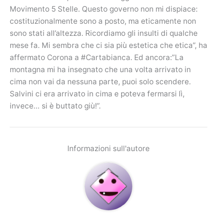
Movimento 5 Stelle. Questo governo non mi dispiace:
costituzionalmente sono a posto, ma eticamente non
sono stati all’altezza. Ricordiamo gli insulti di qualche
mese fa. Mi sembra che ci sia più estetica che etica”, ha
affermato Corona a #Cartabianca. Ed ancora:”La
montagna mi ha insegnato che una volta arrivato in
cima non vai da nessuna parte, puoi solo scendere.
Salvini ci era arrivato in cima e poteva fermarsi lì,
invece… si è buttato giù!”.
Informazioni sull'autore