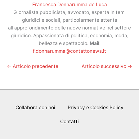
Francesca Donnarumma de Luca
Giornalista pubblicista, avvocato, esperta in temi
giuridici e sociali, particolarmente attenta
all'approfondimento delle nuove normative nel settore
giuridico. Appassionata di politica, economia, moda,
bellezza e spettacolo.
Mail
:
f.donnarumma@contattonews.it
←
Articolo precedente
Articolo successivo
→
Collabora con noi
Privacy e Cookies Policy
Contatti