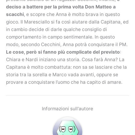
deciso a battere per la prima volta Don Matteo a
scacchi
, e scopre che Anna è molto brava in questo
gioco. Il Maresciallo si fa così aiutare dalla Capitana, ed
in cambio decide di darle qualche consiglio di
comportamento in campo sentimentale. In questo
modo, secondo Cecchini, Anna potrà conquistare il PM.
Le cose, però si fanno più complicate del previsto
:
Chiara e Nardi iniziano una storia. Cosa farà Anna? La
Capitana è molto combattuta: non sa se lasciare che la
storia tra la sorella e Marco vada avanti, oppure se
provare a conquistare l’uomo che ha capito di amare.
Informazioni sull'autore