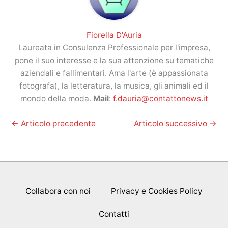
Fiorella D'Auria
Laureata in Consulenza Professionale per l'impresa,
pone il suo interesse e la sua attenzione su tematiche
aziendali e fallimentari. Ama l'arte (è appassionata
fotografa), la letteratura, la musica, gli animali ed il
mondo della moda.
Mail
:
f.dauria@contattonews.it
←
Articolo precedente
Articolo successivo
→
Collabora con noi
Privacy e Cookies Policy
Contatti