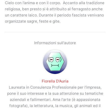
Cielo con l’anima e con il corpo. Accanto alla tradizione
religiosa, ben presto si è attribuito al ferragosto anche
un carattere laico. Durante il periodo fascista venivano
organizzate sagre, feste e gite.
Informazioni sull'autore
Fiorella D'Auria
Laureata in Consulenza Professionale per l'impresa,
pone il suo interesse e la sua attenzione su tematiche
aziendali e fallimentari. Ama l'arte (è appassionata
fotografa), la letteratura, la musica, gli animali ed il