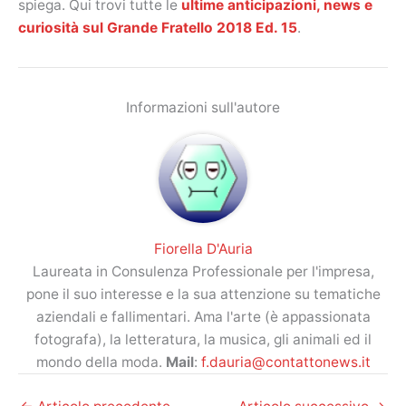
spiega. Qui trovi tutte le
ultime anticipazioni, news e
curiosità sul Grande Fratello 2018 Ed. 15
.
Informazioni sull'autore
Fiorella D'Auria
Laureata in Consulenza Professionale per l'impresa,
pone il suo interesse e la sua attenzione su tematiche
aziendali e fallimentari. Ama l'arte (è appassionata
fotografa), la letteratura, la musica, gli animali ed il
mondo della moda.
Mail
:
f.dauria@contattonews.it