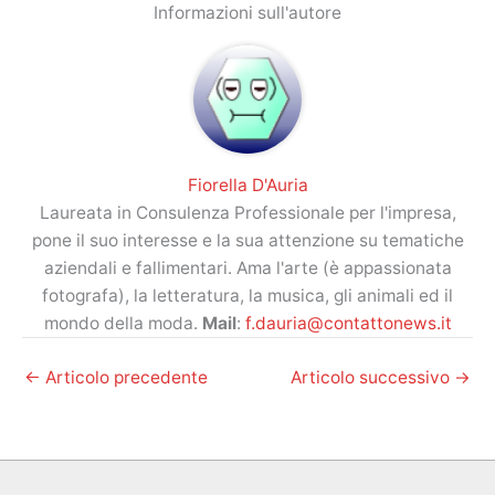
Informazioni sull'autore
Fiorella D'Auria
Laureata in Consulenza Professionale per l'impresa,
pone il suo interesse e la sua attenzione su tematiche
aziendali e fallimentari. Ama l'arte (è appassionata
fotografa), la letteratura, la musica, gli animali ed il
mondo della moda.
Mail
:
f.dauria@contattonews.it
←
Articolo precedente
Articolo successivo
→