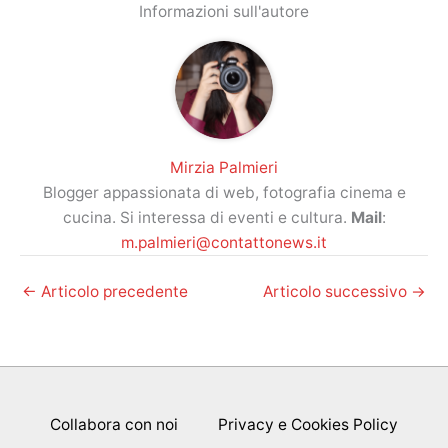
Informazioni sull'autore
Mirzia Palmieri
Blogger appassionata di web, fotografia cinema e
cucina. Si interessa di eventi e cultura.
Mail
:
m.palmieri@contattonews.it
←
Articolo precedente
Articolo successivo
→
Collabora con noi
Privacy e Cookies Policy