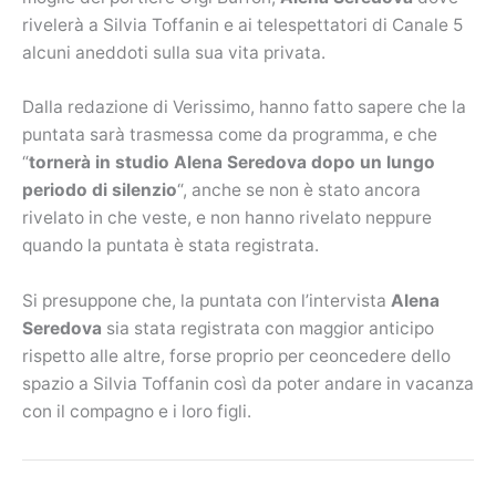
rivelerà a Silvia Toffanin e ai telespettatori di Canale 5
alcuni aneddoti sulla sua vita privata.
Dalla redazione di Verissimo, hanno fatto sapere che la
puntata sarà trasmessa come da programma, e che
“
tornerà in studio Alena Seredova dopo un lungo
periodo di silenzio
“, anche se non è stato ancora
rivelato in che veste, e non hanno rivelato neppure
quando la puntata è stata registrata.
Si presuppone che, la puntata con l’intervista
Alena
Seredova
sia stata registrata con maggior anticipo
rispetto alle altre, forse proprio per ceoncedere dello
spazio a Silvia Toffanin così da poter andare in vacanza
con il compagno e i loro figli.