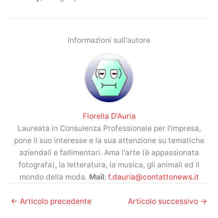
Informazioni sull'autore
Fiorella D'Auria
Laureata in Consulenza Professionale per l'impresa,
pone il suo interesse e la sua attenzione su tematiche
aziendali e fallimentari. Ama l'arte (è appassionata
fotografa), la letteratura, la musica, gli animali ed il
mondo della moda.
Mail
:
f.dauria@contattonews.it
←
Articolo precedente
Articolo successivo
→