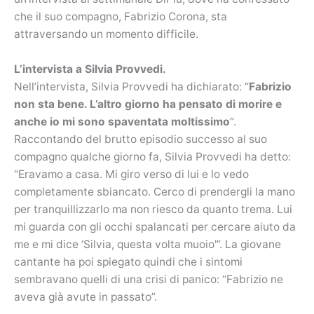
che il suo compagno, Fabrizio Corona, sta
attraversando un momento difficile.
L’intervista a Silvia Provvedi.
Nell’intervista, Silvia Provvedi ha dichiarato: “
Fabrizio
non sta bene. L’altro giorno ha pensato di morire e
anche io mi sono spaventata moltissimo
“.
Raccontando del brutto episodio successo al suo
compagno qualche giorno fa, Silvia Provvedi ha detto:
“Eravamo a casa. Mi giro verso di lui e lo vedo
completamente sbiancato. Cerco di prendergli la mano
per tranquillizzarlo ma non riesco da quanto trema. Lui
mi guarda con gli occhi spalancati per cercare aiuto da
me e mi dice ‘Silvia, questa volta muoio'”. La giovane
cantante ha poi spiegato quindi che i sintomi
sembravano quelli di una crisi di panico: “Fabrizio ne
aveva già avute in passato”.