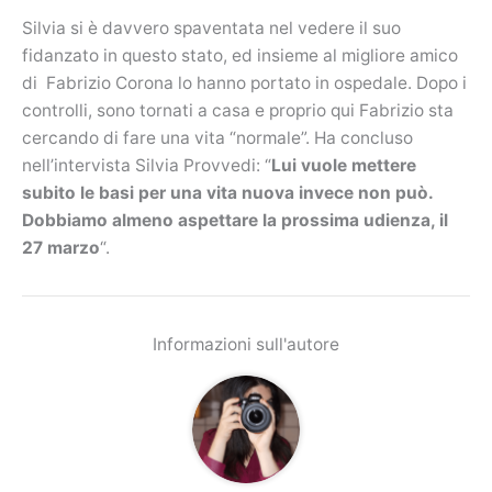
Silvia si è davvero spaventata nel vedere il suo
fidanzato in questo stato, ed insieme al migliore amico
di Fabrizio Corona lo hanno portato in ospedale. Dopo i
controlli, sono tornati a casa e proprio qui Fabrizio sta
cercando di fare una vita “normale”. Ha concluso
nell’intervista Silvia Provvedi: “
Lui vuole mettere
subito le basi per una vita nuova invece non può.
Dobbiamo almeno aspettare la prossima udienza, il
27 marzo
“.
Informazioni sull'autore