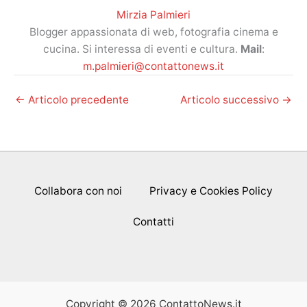
Mirzia Palmieri
Blogger appassionata di web, fotografia cinema e
cucina. Si interessa di eventi e cultura.
Mail
:
m.palmieri@contattonews.it
←
Articolo precedente
Articolo successivo
→
Collabora con noi
Privacy e Cookies Policy
Contatti
Copyright © 2026 ContattoNews.it