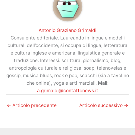
Antonio Graziano Grimaldi
Consulente editoriale. Laureando in lingue e modelli
culturali dell’occidente, si occupa di lingua, letteratura
e cultura inglese e americana, linguistica generale e
traduzione. Interessi: scrittura, giornalismo, blog,
antropologia culturale e religiosa, soap, telenovelas e
gossip, musica blues, rock e pop, scacchi (sia a tavolino
che online), yoga e arti marziali.
Mail
:
a.grimaldi@contattonews.it
←
Articolo precedente
Articolo successivo
→