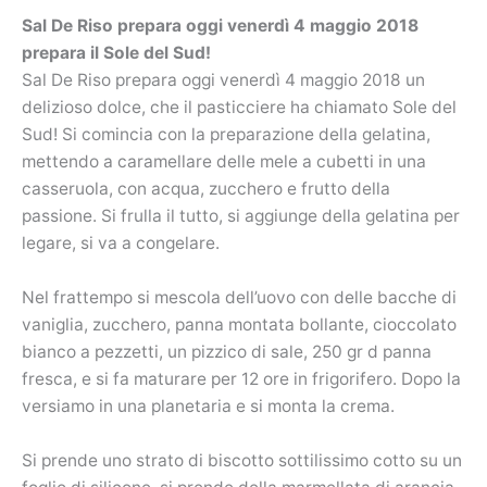
Sal De Riso prepara oggi venerdì 4 maggio 2018
prepara il Sole del Sud!
Sal De Riso prepara oggi venerdì 4 maggio 2018 un
delizioso dolce, che il pasticciere ha chiamato Sole del
Sud! Si comincia con la preparazione della gelatina,
mettendo a caramellare delle mele a cubetti in una
casseruola, con acqua, zucchero e frutto della
passione. Si frulla il tutto, si aggiunge della gelatina per
legare, si va a congelare.
Nel frattempo si mescola dell’uovo con delle bacche di
vaniglia, zucchero, panna montata bollante, cioccolato
bianco a pezzetti, un pizzico di sale, 250 gr d panna
fresca, e si fa maturare per 12 ore in frigorifero. Dopo la
versiamo in una planetaria e si monta la crema.
Si prende uno strato di biscotto sottilissimo cotto su un