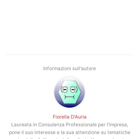
Informazioni sull'autore
Fiorella D'Auria
Laureata in Consulenza Professionale per l'impresa,
pone il suo interesse e la sua attenzione su tematiche