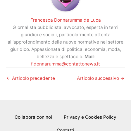
Francesca Donnarumma de Luca
Giornalista pubblicista, avvocato, esperta in temi
giuridici e sociali, particolarmente attenta
all'approfondimento delle nuove normative nel settore
giuridico. Appassionata di politica, economia, moda,
bellezza e spettacolo.
Mail
:
f.donnarumma@contattonews.it
←
Articolo precedente
Articolo successivo
→
Collabora con noi
Privacy e Cookies Policy
Contatti