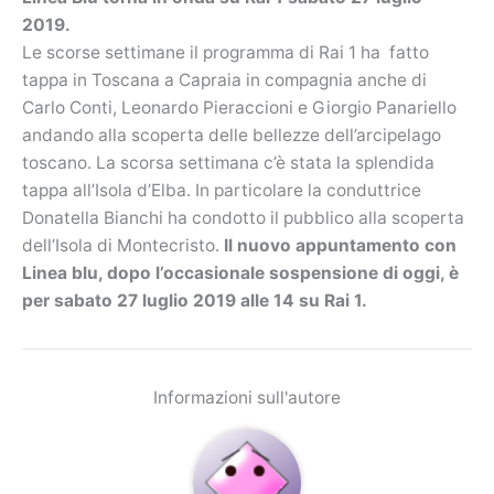
2019.
Le scorse settimane il programma di Rai 1 ha fatto
tappa in Toscana a Capraia in compagnia anche di
Carlo Conti, Leonardo Pieraccioni e Giorgio Panariello
andando alla scoperta delle bellezze dell’arcipelago
toscano. La scorsa settimana c’è stata la splendida
tappa all’Isola d’Elba. In particolare la conduttrice
Donatella Bianchi ha condotto il pubblico alla scoperta
dell’Isola di Montecristo.
Il nuovo appuntamento con
Linea blu, dopo l’occasionale sospensione di oggi, è
per sabato 27 luglio 2019 alle 14 su Rai 1.
Informazioni sull'autore