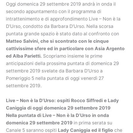
Oggi domenica 29 settembre 2019 andrà in onda il
secondo appuntamento con il programma di
intrattenimento e di approfondimento Live – Non è la
D’Urso, condotto da Barbara D’Urso. Nella scorsa
puntata grande spazio è stato dato al confronto con
Matteo Salvini, che si scontrato con le cinque
cattivissime sfere ed in particolare con Asia Argento
ed Alba Parietti.
Scopriamo insieme le prime
anticipazioni della prossima puntata di domenica 29
settembre 2019 svelate da Barbara D’Urso a
Pomeriggio 5 nella puntata di oggi venerdì 27
settembre 2019.
Live – Non è la D’Urso: ospiti Rocco Siffredi e Lady
Caniggia di oggi domenica 29 settembre 2019
Nella puntata di Live – Non è la D’Urso in onda
domenica 29 settembre 2019
in prima serata su
Canale 5 saranno ospiti
Lady Caniggia ed il figlio
che