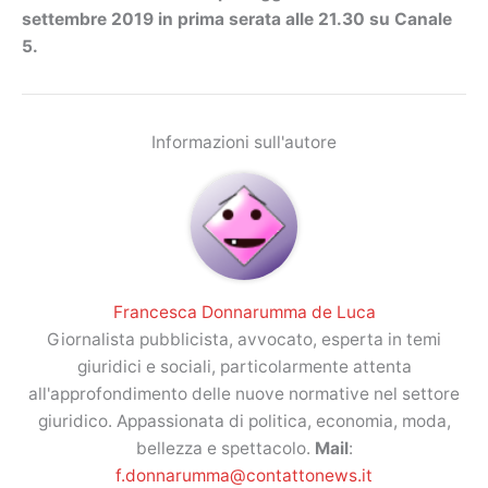
settembre 2019 in prima serata alle 21.30 su Canale
5.
Informazioni sull'autore
Francesca Donnarumma de Luca
Giornalista pubblicista, avvocato, esperta in temi
giuridici e sociali, particolarmente attenta
all'approfondimento delle nuove normative nel settore
giuridico. Appassionata di politica, economia, moda,
bellezza e spettacolo.
Mail
:
f.donnarumma@contattonews.it