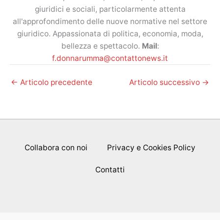
giuridici e sociali, particolarmente attenta
all'approfondimento delle nuove normative nel settore
giuridico. Appassionata di politica, economia, moda,
bellezza e spettacolo.
Mail
:
f.donnarumma@contattonews.it
←
Articolo precedente
Articolo successivo
→
Collabora con noi
Privacy e Cookies Policy
Contatti