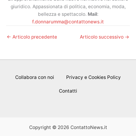
giuridico. Appassionata di politica, economia, moda,
bellezza e spettacolo.
Mail
:
f.donnarumma@contattonews.it
←
Articolo precedente
Articolo successivo
→
Collabora con noi
Privacy e Cookies Policy
Contatti
Copyright © 2026 ContattoNews.it