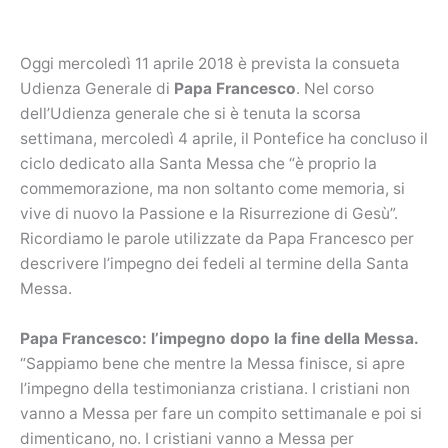
Oggi mercoledì 11 aprile 2018 è prevista la consueta
Udienza Generale di
Papa Francesco
. Nel corso
dell’Udienza generale che si è tenuta la scorsa
settimana, mercoledì 4 aprile, il Pontefice ha concluso il
ciclo dedicato alla Santa Messa che “è proprio la
commemorazione, ma non soltanto come memoria, si
vive di nuovo la Passione e la Risurrezione di Gesù”.
Ricordiamo le parole utilizzate da Papa Francesco per
descrivere l’impegno dei fedeli al termine della Santa
Messa.
Papa Francesco: l’impegno dopo la fine della Messa.
“Sappiamo bene che mentre la Messa finisce, si apre
l’impegno della testimonianza cristiana. I cristiani non
vanno a Messa per fare un compito settimanale e poi si
dimenticano, no. I cristiani vanno a Messa per