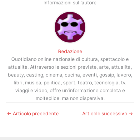
Informazioni sull'autore
Redazione
Quotidiano online nazionale di cultura, spettacolo e
attualità. Attraverso le sezioni previste, arte, attualità,
beauty, casting, cinema, cucina, eventi, gossip, lavoro,
libri, musica, politica, sport, teatro, tecnologia, tv,
viaggi e video, offre un’informazione completa e
molteplice, ma non dispersiva.
←
Articolo precedente
Articolo successivo
→