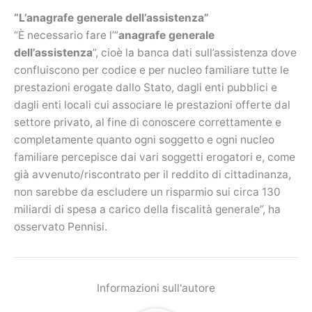
“L’anagrafe generale dell’assistenza”
“È necessario fare l’”
anagrafe generale
dell’assistenza
”, cioè la banca dati sull’assistenza dove
confluiscono per codice e per nucleo familiare tutte le
prestazioni erogate dallo Stato, dagli enti pubblici e
dagli enti locali cui associare le prestazioni offerte dal
settore privato, al fine di conoscere correttamente e
completamente quanto ogni soggetto e ogni nucleo
familiare percepisce dai vari soggetti erogatori e, come
già avvenuto/riscontrato per il reddito di cittadinanza,
non sarebbe da escludere un risparmio sui circa 130
miliardi di spesa a carico della fiscalità generale”, ha
osservato Pennisi.
Informazioni sull'autore