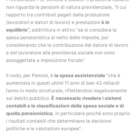
non riguarda le pensioni di natura previdenziale, “il cui
rapporto tra contributi pagati dalla produzione
(lavoratori e datori di lavoro) e prestazioni
è in
equilibrio”,
addirittura in attivo “se si considera la
spesa pensionistica al netto delle imposte, pur
considerando che la contribuzione del datore di lavoro
e del lavoratore alla previdenza sociale non sono
assoggettate a imposizione fiscale”.
Il nodo, per Pennisi, è
la spesa assistenziale
“che è
aumentata in questi ultimi 11 anni di ben 43 miliardi
l’anno in modo strutturale, riflettendosi negativamente
sul debito pubblico.
È necessario rivedere i sistemi
contabili e le classificazioni della spesa sociale e di
quella pensionistica,
in particolare poiché sono proprio
i risultati contabili che determinano le decisioni
politiche e le valutazioni europee”.