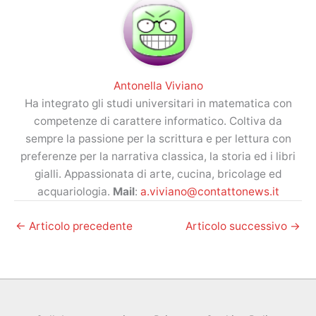
Antonella Viviano
Ha integrato gli studi universitari in matematica con
competenze di carattere informatico. Coltiva da
sempre la passione per la scrittura e per lettura con
preferenze per la narrativa classica, la storia ed i libri
gialli. Appassionata di arte, cucina, bricolage ed
acquariologia.
Mail
:
a.viviano@contattonews.it
←
Articolo precedente
Articolo successivo
→