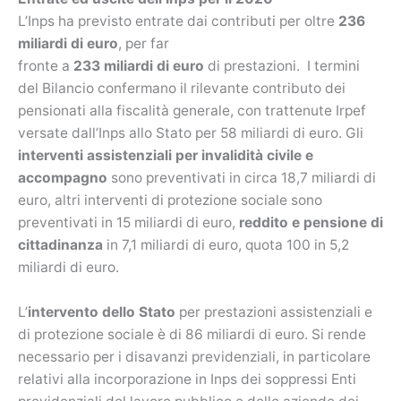
L’Inps ha previsto entrate dai contributi per oltre
236
miliardi di euro
, per far
fronte a
233 miliardi di euro
di prestazioni. I termini
del Bilancio confermano il rilevante contributo dei
pensionati alla fiscalità generale, con trattenute Irpef
versate dall’Inps allo Stato per 58 miliardi di euro. Gli
interventi assistenziali per invalidità civile e
accompagno
sono preventivati in circa 18,7 miliardi di
euro, altri interventi di protezione sociale sono
preventivati in 15 miliardi di euro,
reddito e pensione di
cittadinanza
in 7,1 miliardi di euro, quota 100 in 5,2
miliardi di euro.
L’
intervento dello Stato
per prestazioni assistenziali e
di protezione sociale è di 86 miliardi di euro. Si rende
necessario per i disavanzi previdenziali, in particolare
relativi alla incorporazione in Inps dei soppressi Enti