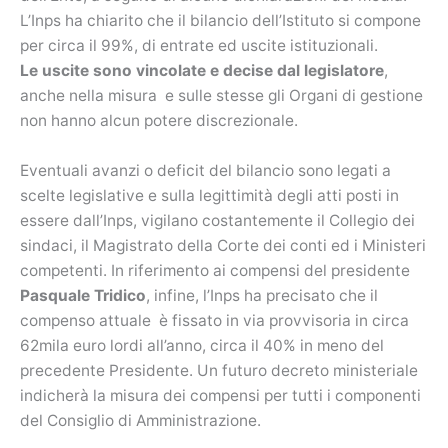
L’Inps ha chiarito che il bilancio dell’Istituto si compone
per circa il 99%, di entrate ed uscite istituzionali.
Le uscite sono vincolate e decise dal legislatore
,
anche nella misura e sulle stesse gli Organi di gestione
non hanno alcun potere discrezionale.
Eventuali avanzi o deficit del bilancio sono legati a
scelte legislative e sulla legittimità degli atti posti in
essere dall’Inps, vigilano costantemente il Collegio dei
sindaci, il Magistrato della Corte dei conti ed i Ministeri
competenti. In riferimento ai compensi del presidente
Pasquale Tridico
, infine, l’Inps ha precisato che il
compenso attuale è fissato in via provvisoria in circa
62mila euro lordi all’anno, circa il 40% in meno del
precedente Presidente. Un futuro decreto ministeriale
indicherà la misura dei compensi per tutti i componenti
del Consiglio di Amministrazione.