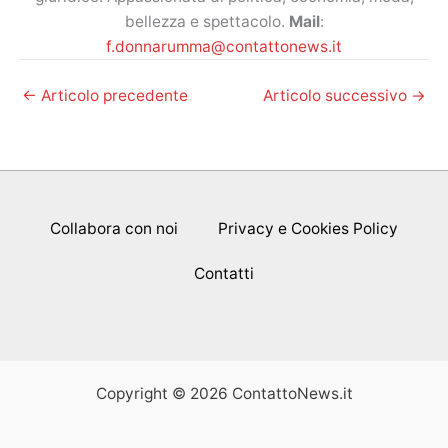
bellezza e spettacolo.
Mail
:
f.donnarumma@contattonews.it
←
Articolo precedente
Articolo successivo
→
Collabora con noi
Privacy e Cookies Policy
Contatti
Copyright © 2026 ContattoNews.it