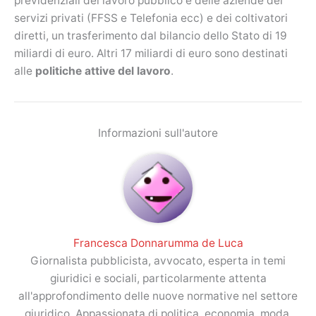
previdenziali del lavoro pubblico e delle aziende dei
servizi privati (FFSS e Telefonia ecc) e dei coltivatori
diretti, un trasferimento dal bilancio dello Stato di 19
miliardi di euro. Altri 17 miliardi di euro sono destinati
alle
politiche attive del lavoro
.
Informazioni sull'autore
Francesca Donnarumma de Luca
Giornalista pubblicista, avvocato, esperta in temi
giuridici e sociali, particolarmente attenta
all'approfondimento delle nuove normative nel settore
giuridico. Appassionata di politica, economia, moda,