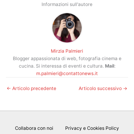
Informazioni sull'autore
Mirzia Palmieri
Blogger appassionata di web, fotografia cinema e
cucina. Si interessa di eventi e cultura.
Mail
:
m.palmieri@contattonews.it
←
Articolo precedente
Articolo successivo
→
Collabora con noi
Privacy e Cookies Policy