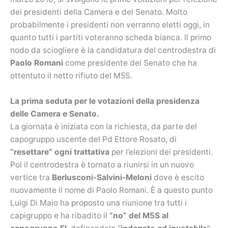
dei presidenti della Camera e del Senato. Molto
probabilmente i presidenti non verranno eletti oggi, in
quanto tutti i partiti voteranno scheda bianca. Il primo
nodo da sciogliere è la candidatura del centrodestra di
Paolo Romani
come presidente del Senato che ha
ottentuto il netto rifiuto del M5S.
La prima seduta per le votazioni della presidenza
delle Camera e Senato.
La giornata è iniziata con la richiesta, da parte del
capogruppo uscente del Pd Ettore Rosato, di
“resettare” ogni trattativa
per l’elezioni dei presidenti.
Poi il centrodestra è tornato a riunirsi in un nuovo
vertice tra
Berlusconi-Salvini-Meloni
dove è escito
nuovamente il nome di Paolo Romani. È a questo punto
Luigi Di Maio ha proposto una riunione tra tutti i
capigruppo e ha ribadito il
“no” del M5S al