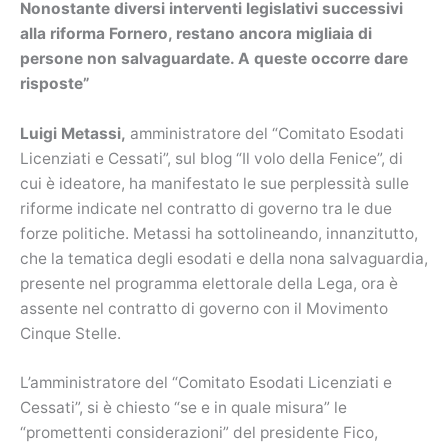
Nonostante diversi interventi legislativi successivi
alla riforma Fornero, restano ancora migliaia di
persone non salvaguardate. A queste occorre dare
risposte”
Luigi Metassi,
amministratore del “Comitato Esodati
Licenziati e Cessati”, sul blog “Il volo della Fenice”, di
cui è ideatore, ha manifestato le sue perplessità sulle
riforme indicate nel contratto di governo tra le due
forze politiche. Metassi ha sottolineando, innanzitutto,
che la tematica degli esodati e della nona salvaguardia,
presente nel programma elettorale della Lega, ora è
assente nel contratto di governo con il Movimento
Cinque Stelle.
L’amministratore del “Comitato Esodati Licenziati e
Cessati”, si è chiesto “se e in quale misura” le
“promettenti considerazioni” del presidente Fico,