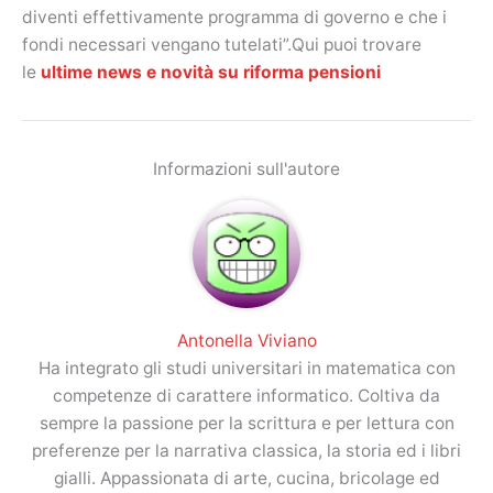
diventi effettivamente programma di governo e che i
fondi necessari vengano tutelati”.Qui puoi trovare
le
ultime news e novità su riforma pensioni
Informazioni sull'autore
Antonella Viviano
Ha integrato gli studi universitari in matematica con
competenze di carattere informatico. Coltiva da
sempre la passione per la scrittura e per lettura con
preferenze per la narrativa classica, la storia ed i libri
gialli. Appassionata di arte, cucina, bricolage ed