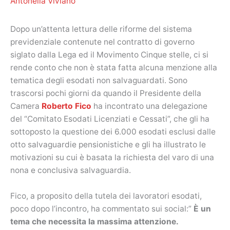
Antonella Viviano
Dopo un’attenta lettura delle riforme del sistema
previdenziale contenute nel contratto di governo
siglato dalla Lega ed il Movimento Cinque stelle, ci si
rende conto che non è stata fatta alcuna menzione alla
tematica degli esodati non salvaguardati. Sono
trascorsi pochi giorni da quando il Presidente della
Camera
Roberto Fico
ha incontrato una delegazione
del “Comitato Esodati Licenziati e Cessati”, che gli ha
sottoposto la questione dei 6.000 esodati esclusi dalle
otto salvaguardie pensionistiche e gli ha illustrato le
motivazioni su cui è basata la richiesta del varo di una
nona e conclusiva salvaguardia.
Fico, a proposito della tutela dei lavoratori esodati,
poco dopo l’incontro, ha commentato sui social:”
È un
tema che necessita la massima attenzione.