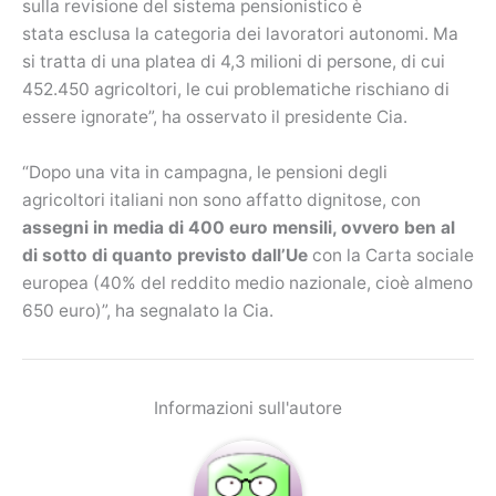
sulla revisione del sistema pensionistico è
stata esclusa la categoria dei lavoratori autonomi. Ma
si tratta di una platea di 4,3 milioni di persone, di cui
452.450 agricoltori, le cui problematiche rischiano di
essere ignorate”, ha osservato il presidente Cia.
“Dopo una vita in campagna, le pensioni degli
agricoltori italiani non sono affatto dignitose, con
assegni in media di 400 euro mensili, ovvero ben al
di sotto di quanto previsto dall’Ue
con la Carta sociale
europea (40% del reddito medio nazionale, cioè almeno
650 euro)”, ha segnalato la Cia.
Informazioni sull'autore