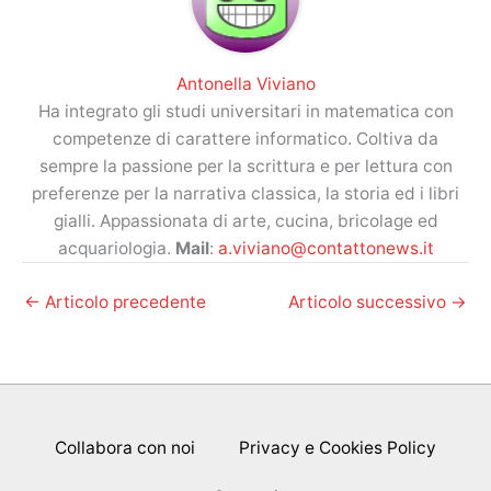
Antonella Viviano
Ha integrato gli studi universitari in matematica con
competenze di carattere informatico. Coltiva da
sempre la passione per la scrittura e per lettura con
preferenze per la narrativa classica, la storia ed i libri
gialli. Appassionata di arte, cucina, bricolage ed
acquariologia.
Mail
:
a.viviano@contattonews.it
←
Articolo precedente
Articolo successivo
→
Collabora con noi
Privacy e Cookies Policy