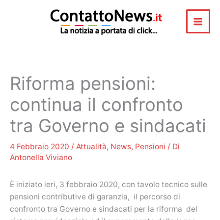
Vai
al
contenuto
Riforma pensioni:
continua il confronto
tra Governo e sindacati
4 Febbraio 2020
/
Attualità
,
News
,
Pensioni
/ Di
Antonella Viviano
È iniziato ieri, 3 febbraio 2020, con tavolo tecnico sulle
pensioni contributive di garanzia, il percorso di
confronto tra Governo e sindacati per la riforma del